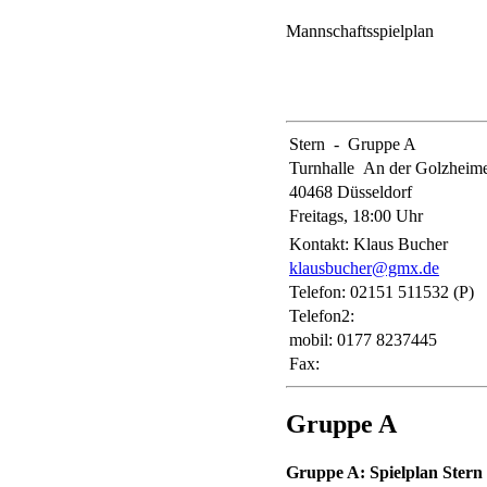
Mannschaftsspielplan
Stern - Gruppe A
Turnhalle An der Golzheim
40468 Düsseldorf
Freitags, 18:00 Uhr
Kontakt: Klaus Bucher
klausbucher@gmx.de
Telefon: 02151 511532 (P)
Telefon2:
mobil: 0177 8237445
Fax:
Gruppe A
Gruppe A: Spielplan Stern