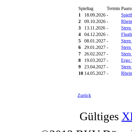
Spieltag
Termin
Paar
1
18.09.2026
-
Spielf
2
09.10.2026
-
Rhein
3
13.11.2026
-
Stern
4
04.12.2026
-
Flugh
5
08.01.2027
-
Stern
6
29.01.2027
-
Stern 
7
26.02.2027
-
Stern
8
19.03.2027
-
Ergo 
9
23.04.2027
-
Stern
10
14.05.2027
-
Rhein
Zurück
Gültiges
X